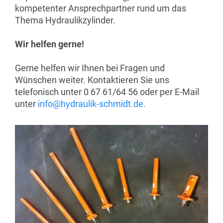
kompetenter Ansprechpartner rund um das
Thema Hydraulikzylinder.
Wir helfen gerne!
Gerne helfen wir Ihnen bei Fragen und
Wünschen weiter. Kontaktieren Sie uns
telefonisch unter 0 67 61/64 56 oder per E-Mail
unter
info@hydraulik-schmidt.de.