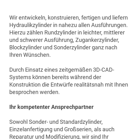
Wir entwickeln, konstruieren, fertigen und liefern
Hydraulikzylinder in nahezu allen Ausführungen.
Hierzu zählen Rundzylinder in leichter, mittlerer
und schwerer Ausführung, Zugankerzylinder,
Blockzylinder und Sonderzylinder ganz nach
Ihren Wünschen.
Durch Einsatz eines zeitgemäßen 3D-CAD-
Systems können bereits während der
Konstruktion die Entwürfe realitätsnah mit Ihnen
besprochen werden.
Ihr kompetenter Ansprechpartner
Sowohl Sonder- und Standardzylinder,
Einzelanfertigung und Großserien, als auch
Reparatur und Modifizierung, wir sind Ihr