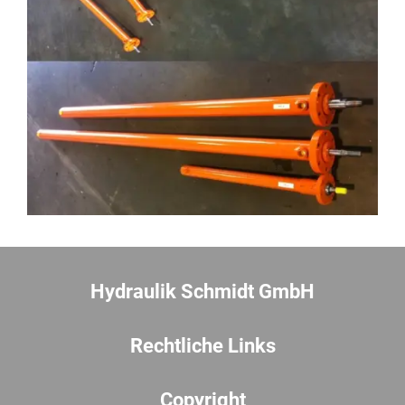
Hydraulik Schmidt GmbH
Rechtliche Links
Copyright