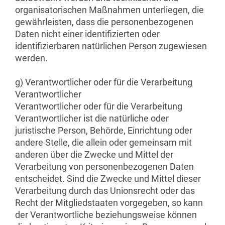
organisatorischen Maßnahmen unterliegen, die
gewährleisten, dass die personenbezogenen
Daten nicht einer identifizierten oder
identifizierbaren natürlichen Person zugewiesen
werden.
g) Verantwortlicher oder für die Verarbeitung
Verantwortlicher
Verantwortlicher oder für die Verarbeitung
Verantwortlicher ist die natürliche oder
juristische Person, Behörde, Einrichtung oder
andere Stelle, die allein oder gemeinsam mit
anderen über die Zwecke und Mittel der
Verarbeitung von personenbezogenen Daten
entscheidet. Sind die Zwecke und Mittel dieser
Verarbeitung durch das Unionsrecht oder das
Recht der Mitgliedstaaten vorgegeben, so kann
der Verantwortliche beziehungsweise können