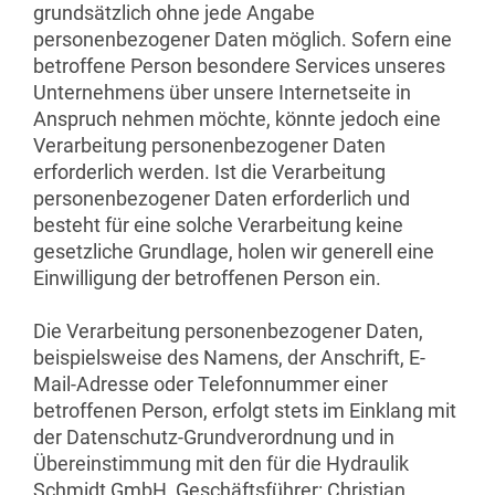
grundsätzlich ohne jede Angabe
personenbezogener Daten möglich. Sofern eine
betroffene Person besondere Services unseres
Unternehmens über unsere Internetseite in
Anspruch nehmen möchte, könnte jedoch eine
Verarbeitung personenbezogener Daten
erforderlich werden. Ist die Verarbeitung
personenbezogener Daten erforderlich und
besteht für eine solche Verarbeitung keine
gesetzliche Grundlage, holen wir generell eine
Einwilligung der betroffenen Person ein.
Die Verarbeitung personenbezogener Daten,
beispielsweise des Namens, der Anschrift, E-
Mail-Adresse oder Telefonnummer einer
betroffenen Person, erfolgt stets im Einklang mit
der Datenschutz-Grundverordnung und in
Übereinstimmung mit den für die Hydraulik
Schmidt GmbH, Geschäftsführer: Christian