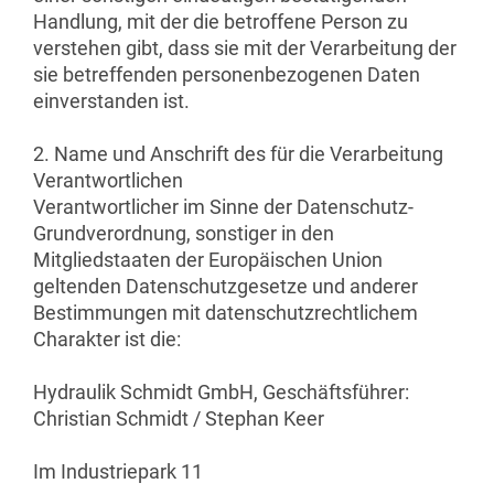
Handlung, mit der die betroffene Person zu
verstehen gibt, dass sie mit der Verarbeitung der
sie betreffenden personenbezogenen Daten
einverstanden ist.
2. Name und Anschrift des für die Verarbeitung
Verantwortlichen
Verantwortlicher im Sinne der Datenschutz-
Grundverordnung, sonstiger in den
Mitgliedstaaten der Europäischen Union
geltenden Datenschutzgesetze und anderer
Bestimmungen mit datenschutzrechtlichem
Charakter ist die:
Hydraulik Schmidt GmbH, Geschäftsführer:
Christian Schmidt / Stephan Keer
Im Industriepark 11