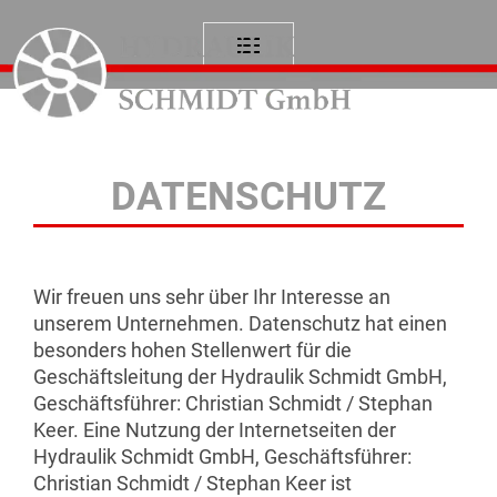
DATENSCHUTZ
Wir freuen uns sehr über Ihr Interesse an
unserem Unternehmen. Datenschutz hat einen
besonders hohen Stellenwert für die
Geschäftsleitung der Hydraulik Schmidt GmbH,
Geschäftsführer: Christian Schmidt / Stephan
Keer. Eine Nutzung der Internetseiten der
Hydraulik Schmidt GmbH, Geschäftsführer:
Christian Schmidt / Stephan Keer ist