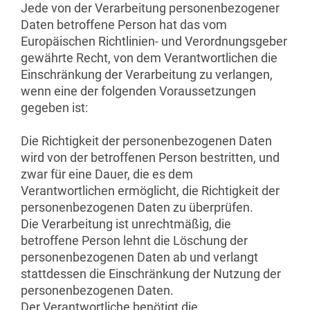
Jede von der Verarbeitung personenbezogener
Daten betroffene Person hat das vom
Europäischen Richtlinien- und Verordnungsgeber
gewährte Recht, von dem Verantwortlichen die
Einschränkung der Verarbeitung zu verlangen,
wenn eine der folgenden Voraussetzungen
gegeben ist:
Die Richtigkeit der personenbezogenen Daten
wird von der betroffenen Person bestritten, und
zwar für eine Dauer, die es dem
Verantwortlichen ermöglicht, die Richtigkeit der
personenbezogenen Daten zu überprüfen.
Die Verarbeitung ist unrechtmäßig, die
betroffene Person lehnt die Löschung der
personenbezogenen Daten ab und verlangt
stattdessen die Einschränkung der Nutzung der
personenbezogenen Daten.
Der Verantwortliche benötigt die