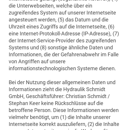
die Unterwebseiten, welche über ein
zugreifendes System auf unserer Internetseite
angesteuert werden, (5) das Datum und die
Uhrzeit eines Zugriffs auf die Internetseite, (6)
eine Internet-Protokoll-Adresse (IP-Adresse), (7)
der Internet-Service-Provider des zugreifenden
Systems und (8) sonstige ähnliche Daten und
Informationen, die der Gefahrenabwehr im Falle
von Angriffen auf unsere
informationstechnologischen Systeme dienen.
Bei der Nutzung dieser allgemeinen Daten und
Informationen zieht die Hydraulik Schmidt
GmbH, Geschäftsführer: Christian Schmidt /
Stephan Keer keine Rückschlüsse auf die
betroffene Person. Diese Informationen werden
vielmehr benötigt, um (1) die Inhalte unserer
Internetseite korrekt auszuliefern, (2) die Inhalte