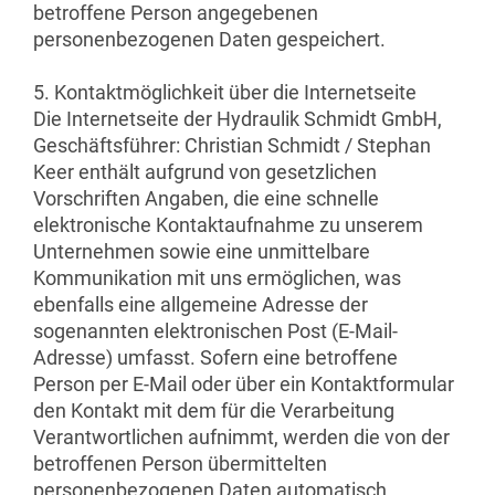
betroffene Person angegebenen
personenbezogenen Daten gespeichert.
5. Kontaktmöglichkeit über die Internetseite
Die Internetseite der Hydraulik Schmidt GmbH,
Geschäftsführer: Christian Schmidt / Stephan
Keer enthält aufgrund von gesetzlichen
Vorschriften Angaben, die eine schnelle
elektronische Kontaktaufnahme zu unserem
Unternehmen sowie eine unmittelbare
Kommunikation mit uns ermöglichen, was
ebenfalls eine allgemeine Adresse der
sogenannten elektronischen Post (E-Mail-
Adresse) umfasst. Sofern eine betroffene
Person per E-Mail oder über ein Kontaktformular
den Kontakt mit dem für die Verarbeitung
Verantwortlichen aufnimmt, werden die von der
betroffenen Person übermittelten
personenbezogenen Daten automatisch