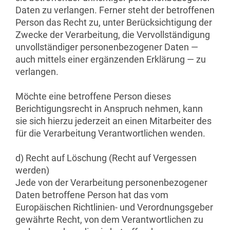
Daten zu verlangen. Ferner steht der betroffenen
Person das Recht zu, unter Berücksichtigung der
Zwecke der Verarbeitung, die Vervollständigung
unvollständiger personenbezogener Daten —
auch mittels einer ergänzenden Erklärung — zu
verlangen.
Möchte eine betroffene Person dieses
Berichtigungsrecht in Anspruch nehmen, kann
sie sich hierzu jederzeit an einen Mitarbeiter des
für die Verarbeitung Verantwortlichen wenden.
d) Recht auf Löschung (Recht auf Vergessen
werden)
Jede von der Verarbeitung personenbezogener
Daten betroffene Person hat das vom
Europäischen Richtlinien- und Verordnungsgeber
gewährte Recht, von dem Verantwortlichen zu