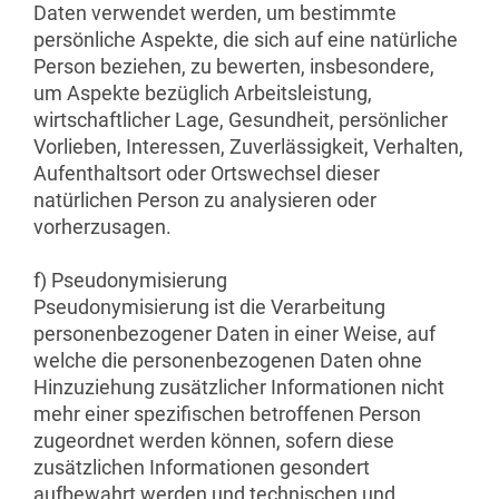
Daten verwendet werden, um bestimmte
persönliche Aspekte, die sich auf eine natürliche
Person beziehen, zu bewerten, insbesondere,
um Aspekte bezüglich Arbeitsleistung,
wirtschaftlicher Lage, Gesundheit, persönlicher
Vorlieben, Interessen, Zuverlässigkeit, Verhalten,
Aufenthaltsort oder Ortswechsel dieser
natürlichen Person zu analysieren oder
vorherzusagen.
f) Pseudonymisierung
Pseudonymisierung ist die Verarbeitung
personenbezogener Daten in einer Weise, auf
welche die personenbezogenen Daten ohne
Hinzuziehung zusätzlicher Informationen nicht
mehr einer spezifischen betroffenen Person
zugeordnet werden können, sofern diese
zusätzlichen Informationen gesondert
aufbewahrt werden und technischen und