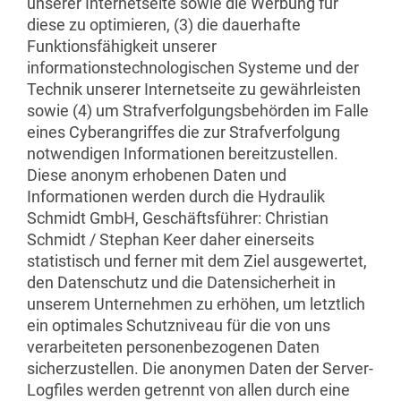
unserer Internetseite sowie die Werbung für
diese zu optimieren, (3) die dauerhafte
Funktionsfähigkeit unserer
informationstechnologischen Systeme und der
Technik unserer Internetseite zu gewährleisten
sowie (4) um Strafverfolgungsbehörden im Falle
eines Cyberangriffes die zur Strafverfolgung
notwendigen Informationen bereitzustellen.
Diese anonym erhobenen Daten und
Informationen werden durch die Hydraulik
Schmidt GmbH, Geschäftsführer: Christian
Schmidt / Stephan Keer daher einerseits
statistisch und ferner mit dem Ziel ausgewertet,
den Datenschutz und die Datensicherheit in
unserem Unternehmen zu erhöhen, um letztlich
ein optimales Schutzniveau für die von uns
verarbeiteten personenbezogenen Daten
sicherzustellen. Die anonymen Daten der Server-
Logfiles werden getrennt von allen durch eine