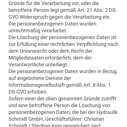
Gründe für die Verarbeitung vor, oder die
betroffene Person legt gemäß Art. 21 Abs. 2 DS-
GVO Widerspruch gegen die Verarbeitung ein.
Die personenbezogenen Daten wurden
unrechtmäßig verarbeitet.
Die Löschung der personenbezogenen Daten ist
zur Erfüllung einer rechtlichen Verpflichtung nach
dem Unionsrecht oder dem Recht der
Mitgliedstaaten erforderlich, dem der
Verantwortliche unterliegt.
Die personenbezogenen Daten wurden in Bezug
auf angebotene Dienste der
Informationsgesellschaft gemäß Art. 8 Abs. 1
DS-GVO erhoben.
Sofern einer der oben genannten Gründe zutrifft
und eine betroffene Person die Löschung von
personenbezogenen Daten, die bei der Hydraulik
Schmidt GmbH, Geschäftsführer: Christian
Schmidt / Stephan Keer gespeichert sind,