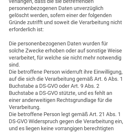
verlangen, dass die sie betreffenden
personenbezogenen Daten unverzüglich
gelöscht werden, sofern einer der folgenden
Gründe zutrifft und soweit die Verarbeitung nicht
erforderlich ist:
Die personenbezogenen Daten wurden für
solche Zwecke erhoben oder auf sonstige Weise
verarbeitet, für welche sie nicht mehr notwendig
sind.
Die betroffene Person widerruft ihre Einwilligung,
auf die sich die Verarbeitung gemäß Art. 6 Abs. 1
Buchstabe a DS-GVO oder Art. 9 Abs. 2
Buchstabe a DS-GVO stützte, und es fehlt an
einer anderweitigen Rechtsgrundlage für die
Verarbeitung.
Die betroffene Person legt gemäß Art. 21 Abs. 1
DS-GVO Widerspruch gegen die Verarbeitung ein,
und es liegen keine vorrangigen berechtigten