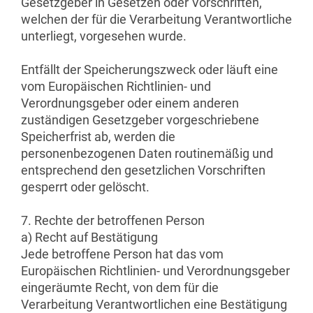
Gesetzgeber in Gesetzen oder Vorschriften,
welchen der für die Verarbeitung Verantwortliche
unterliegt, vorgesehen wurde.
Entfällt der Speicherungszweck oder läuft eine
vom Europäischen Richtlinien- und
Verordnungsgeber oder einem anderen
zuständigen Gesetzgeber vorgeschriebene
Speicherfrist ab, werden die
personenbezogenen Daten routinemäßig und
entsprechend den gesetzlichen Vorschriften
gesperrt oder gelöscht.
7. Rechte der betroffenen Person
a) Recht auf Bestätigung
Jede betroffene Person hat das vom
Europäischen Richtlinien- und Verordnungsgeber
eingeräumte Recht, von dem für die
Verarbeitung Verantwortlichen eine Bestätigung