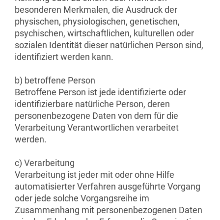
besonderen Merkmalen, die Ausdruck der
physischen, physiologischen, genetischen,
psychischen, wirtschaftlichen, kulturellen oder
sozialen Identität dieser natürlichen Person sind,
identifiziert werden kann.
b) betroffene Person
Betroffene Person ist jede identifizierte oder
identifizierbare natürliche Person, deren
personenbezogene Daten von dem für die
Verarbeitung Verantwortlichen verarbeitet
werden.
c) Verarbeitung
Verarbeitung ist jeder mit oder ohne Hilfe
automatisierter Verfahren ausgeführte Vorgang
oder jede solche Vorgangsreihe im
Zusammenhang mit personenbezogenen Daten