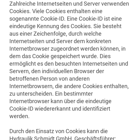
Zahlreiche Internetseiten und Server verwenden
Cookies. Viele Cookies enthalten eine
sogenannte Cookie-ID. Eine Cookie-ID ist eine
eindeutige Kennung des Cookies. Sie besteht
aus einer Zeichenfolge, durch welche
Internetseiten und Server dem konkreten
Internetbrowser zugeordnet werden können, in
dem das Cookie gespeichert wurde. Dies
ermöglicht es den besuchten Internetseiten und
Servern, den individuellen Browser der
betroffenen Person von anderen
Internetbrowsern, die andere Cookies enthalten,
zu unterscheiden. Ein bestimmter
Internetbrowser kann über die eindeutige
Cookie-ID wiedererkannt und identifiziert
werden.
Durch den Einsatz von Cookies kann die
Hydraulik Schmidt GmbH, Geschäftsführer: