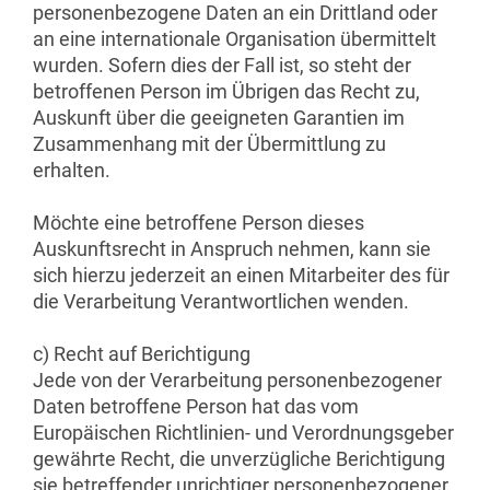
personenbezogene Daten an ein Drittland oder
an eine internationale Organisation übermittelt
wurden. Sofern dies der Fall ist, so steht der
betroffenen Person im Übrigen das Recht zu,
Auskunft über die geeigneten Garantien im
Zusammenhang mit der Übermittlung zu
erhalten.
Möchte eine betroffene Person dieses
Auskunftsrecht in Anspruch nehmen, kann sie
sich hierzu jederzeit an einen Mitarbeiter des für
die Verarbeitung Verantwortlichen wenden.
c) Recht auf Berichtigung
Jede von der Verarbeitung personenbezogener
Daten betroffene Person hat das vom
Europäischen Richtlinien- und Verordnungsgeber
gewährte Recht, die unverzügliche Berichtigung
sie betreffender unrichtiger personenbezogener