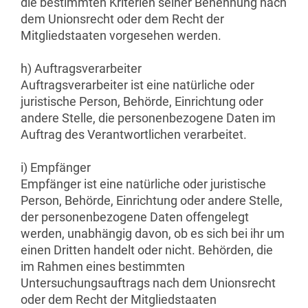
die bestimmten Kriterien seiner Benennung nach
dem Unionsrecht oder dem Recht der
Mitgliedstaaten vorgesehen werden.
h) Auftragsverarbeiter
Auftragsverarbeiter ist eine natürliche oder
juristische Person, Behörde, Einrichtung oder
andere Stelle, die personenbezogene Daten im
Auftrag des Verantwortlichen verarbeitet.
i) Empfänger
Empfänger ist eine natürliche oder juristische
Person, Behörde, Einrichtung oder andere Stelle,
der personenbezogene Daten offengelegt
werden, unabhängig davon, ob es sich bei ihr um
einen Dritten handelt oder nicht. Behörden, die
im Rahmen eines bestimmten
Untersuchungsauftrags nach dem Unionsrecht
oder dem Recht der Mitgliedstaaten