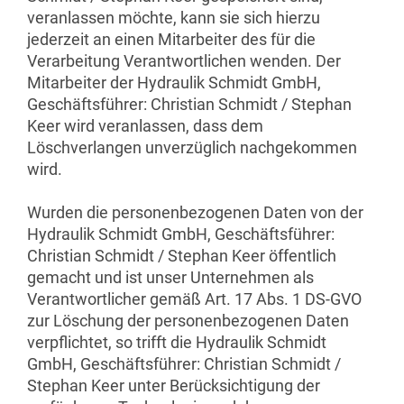
veranlassen möchte, kann sie sich hierzu
jederzeit an einen Mitarbeiter des für die
Verarbeitung Verantwortlichen wenden. Der
Mitarbeiter der Hydraulik Schmidt GmbH,
Geschäftsführer: Christian Schmidt / Stephan
Keer wird veranlassen, dass dem
Löschverlangen unverzüglich nachgekommen
wird.
Wurden die personenbezogenen Daten von der
Hydraulik Schmidt GmbH, Geschäftsführer:
Christian Schmidt / Stephan Keer öffentlich
gemacht und ist unser Unternehmen als
Verantwortlicher gemäß Art. 17 Abs. 1 DS-GVO
zur Löschung der personenbezogenen Daten
verpflichtet, so trifft die Hydraulik Schmidt
GmbH, Geschäftsführer: Christian Schmidt /
Stephan Keer unter Berücksichtigung der