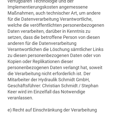
verfügbaren Technologie und der
Implementierungskosten angemessene
Maßnahmen, auch technischer Art, um andere
für die Datenverarbeitung Verantwortliche,
welche die veröffentlichten personenbezogenen
Daten verarbeiten, darüber in Kenntnis zu
setzen, dass die betroffene Person von diesen
anderen für die Datenverarbeitung
Verantwortlichen die Löschung sämtlicher Links
zu diesen personenbezogenen Daten oder von
Kopien oder Replikationen dieser
personenbezogenen Daten verlangt hat, soweit
die Verarbeitung nicht erforderlich ist. Der
Mitarbeiter der Hydraulik Schmidt GmbH,
Geschäftsführer: Christian Schmidt / Stephan
Keer wird im Einzelfall das Notwendige
veranlassen.
e) Recht auf Einschränkung der Verarbeitung