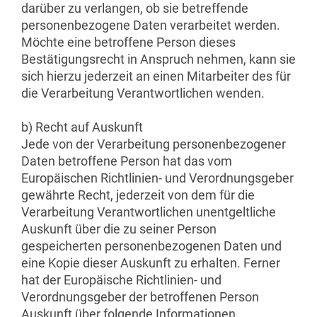
darüber zu verlangen, ob sie betreffende
personenbezogene Daten verarbeitet werden.
Möchte eine betroffene Person dieses
Bestätigungsrecht in Anspruch nehmen, kann sie
sich hierzu jederzeit an einen Mitarbeiter des für
die Verarbeitung Verantwortlichen wenden.
b) Recht auf Auskunft
Jede von der Verarbeitung personenbezogener
Daten betroffene Person hat das vom
Europäischen Richtlinien- und Verordnungsgeber
gewährte Recht, jederzeit von dem für die
Verarbeitung Verantwortlichen unentgeltliche
Auskunft über die zu seiner Person
gespeicherten personenbezogenen Daten und
eine Kopie dieser Auskunft zu erhalten. Ferner
hat der Europäische Richtlinien- und
Verordnungsgeber der betroffenen Person
Auskunft über folgende Informationen