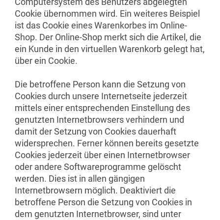
Computersystem des Benutzers abgelegten
Cookie übernommen wird. Ein weiteres Beispiel
ist das Cookie eines Warenkorbes im Online-
Shop. Der Online-Shop merkt sich die Artikel, die
ein Kunde in den virtuellen Warenkorb gelegt hat,
über ein Cookie.
Die betroffene Person kann die Setzung von
Cookies durch unsere Internetseite jederzeit
mittels einer entsprechenden Einstellung des
genutzten Internetbrowsers verhindern und
damit der Setzung von Cookies dauerhaft
widersprechen. Ferner können bereits gesetzte
Cookies jederzeit über einen Internetbrowser
oder andere Softwareprogramme gelöscht
werden. Dies ist in allen gängigen
Internetbrowsern möglich. Deaktiviert die
betroffene Person die Setzung von Cookies in
dem genutzten Internetbrowser, sind unter