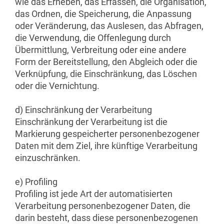
wie das Erheben, das Erfassen, die Organisation,
das Ordnen, die Speicherung, die Anpassung
oder Veränderung, das Auslesen, das Abfragen,
die Verwendung, die Offenlegung durch
Übermittlung, Verbreitung oder eine andere
Form der Bereitstellung, den Abgleich oder die
Verknüpfung, die Einschränkung, das Löschen
oder die Vernichtung.
d) Einschränkung der Verarbeitung
Einschränkung der Verarbeitung ist die
Markierung gespeicherter personenbezogener
Daten mit dem Ziel, ihre künftige Verarbeitung
einzuschränken.
e) Profiling
Profiling ist jede Art der automatisierten
Verarbeitung personenbezogener Daten, die
darin besteht, dass diese personenbezogenen