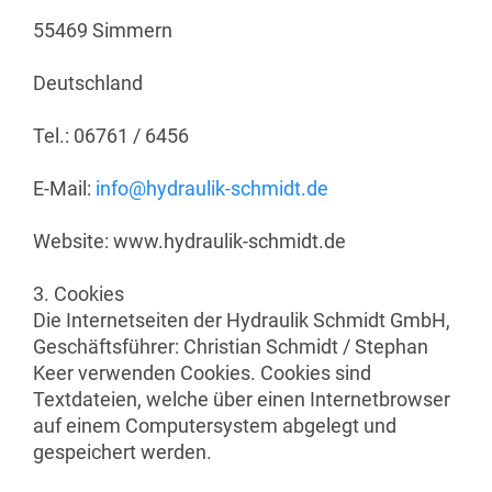
55469 Simmern
Deutschland
Tel.: 06761 / 6456
E-Mail:
info@hydraulik-schmidt.de
Website: www.hydraulik-schmidt.de
3. Cookies
Die Internetseiten der Hydraulik Schmidt GmbH,
Geschäftsführer: Christian Schmidt / Stephan
Keer verwenden Cookies. Cookies sind
Textdateien, welche über einen Internetbrowser
auf einem Computersystem abgelegt und
gespeichert werden.