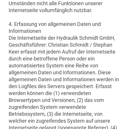
Umständen nicht alle Funktionen unserer
Internetseite vollumfänglich nutzbar.
4. Erfassung von allgemeinen Daten und
Informationen
Die Internetseite der Hydraulik Schmidt GmbH,
Geschäftsführer: Christian Schmidt / Stephan
Keer erfasst mit jedem Aufruf der Internetseite
durch eine betroffene Person oder ein
automatisiertes System eine Reihe von
allgemeinen Daten und Informationen. Diese
allgemeinen Daten und Informationen werden in
den Logfiles des Servers gespeichert. Erfasst
werden können die (1) verwendeten
Browsertypen und Versionen, (2) das vom
zugreifenden System verwendete
Betriebssystem, (3) die Internetseite, von
welcher ein zugreifendes System auf unsere
Internetseite gelangt (sogenannte Referrer), (4)