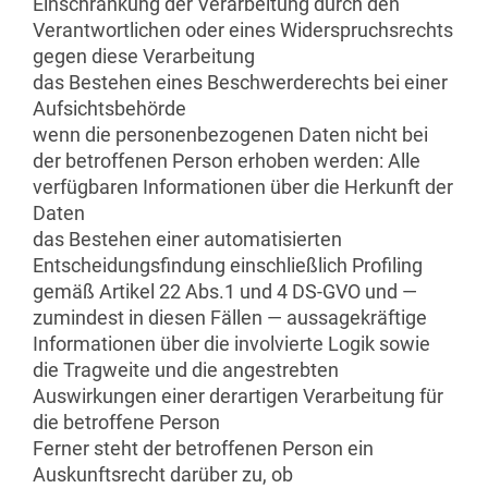
Einschränkung der Verarbeitung durch den
Verantwortlichen oder eines Widerspruchsrechts
gegen diese Verarbeitung
das Bestehen eines Beschwerderechts bei einer
Aufsichtsbehörde
wenn die personenbezogenen Daten nicht bei
der betroffenen Person erhoben werden: Alle
verfügbaren Informationen über die Herkunft der
Daten
das Bestehen einer automatisierten
Entscheidungsfindung einschließlich Profiling
gemäß Artikel 22 Abs.1 und 4 DS-GVO und —
zumindest in diesen Fällen — aussagekräftige
Informationen über die involvierte Logik sowie
die Tragweite und die angestrebten
Auswirkungen einer derartigen Verarbeitung für
die betroffene Person
Ferner steht der betroffenen Person ein
Auskunftsrecht darüber zu, ob