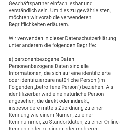
Geschäftspartner einfach lesbar und
verständlich sein. Um dies zu gewährleisten,
möchten wir vorab die verwendeten
Begrifflichkeiten erläutern.
Wir verwenden in dieser Datenschutzerklärung
unter anderem die folgenden Begriffe:
a) personenbezogene Daten
Personenbezogene Daten sind alle
Informationen, die sich auf eine identifizierte
oder identifizierbare natürliche Person (im
Folgenden „betroffene Person“) beziehen. Als
identifizierbar wird eine natürliche Person
angesehen, die direkt oder indirekt,
insbesondere mittels Zuordnung zu einer
Kennung wie einem Namen, zu einer
Kennnummer, zu Standortdaten, zu einer Online-
Kennung oder zu einem oder mehreren