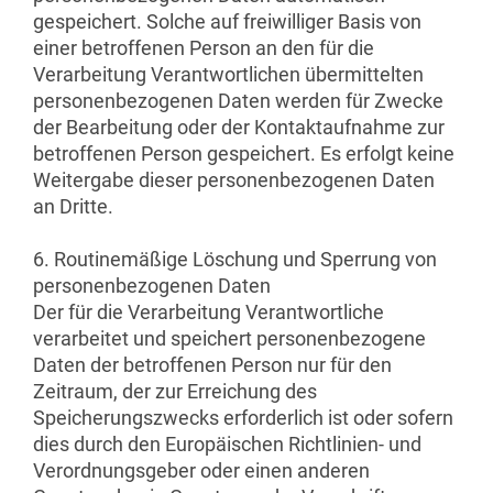
gespeichert. Solche auf freiwilliger Basis von
einer betroffenen Person an den für die
Verarbeitung Verantwortlichen übermittelten
personenbezogenen Daten werden für Zwecke
der Bearbeitung oder der Kontaktaufnahme zur
betroffenen Person gespeichert. Es erfolgt keine
Weitergabe dieser personenbezogenen Daten
an Dritte.
6. Routinemäßige Löschung und Sperrung von
personenbezogenen Daten
Der für die Verarbeitung Verantwortliche
verarbeitet und speichert personenbezogene
Daten der betroffenen Person nur für den
Zeitraum, der zur Erreichung des
Speicherungszwecks erforderlich ist oder sofern
dies durch den Europäischen Richtlinien- und
Verordnungsgeber oder einen anderen