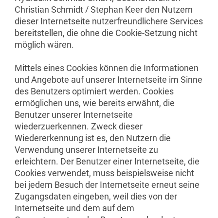
Christian Schmidt / Stephan Keer den Nutzern
dieser Internetseite nutzerfreundlichere Services
bereitstellen, die ohne die Cookie-Setzung nicht
möglich wären.
Mittels eines Cookies können die Informationen
und Angebote auf unserer Internetseite im Sinne
des Benutzers optimiert werden. Cookies
ermöglichen uns, wie bereits erwähnt, die
Benutzer unserer Internetseite
wiederzuerkennen. Zweck dieser
Wiedererkennung ist es, den Nutzern die
Verwendung unserer Internetseite zu
erleichtern. Der Benutzer einer Internetseite, die
Cookies verwendet, muss beispielsweise nicht
bei jedem Besuch der Internetseite erneut seine
Zugangsdaten eingeben, weil dies von der
Internetseite und dem auf dem