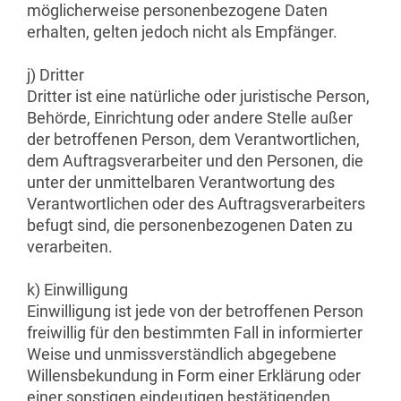
möglicherweise personenbezogene Daten
erhalten, gelten jedoch nicht als Empfänger.
j) Dritter
Dritter ist eine natürliche oder juristische Person,
Behörde, Einrichtung oder andere Stelle außer
der betroffenen Person, dem Verantwortlichen,
dem Auftragsverarbeiter und den Personen, die
unter der unmittelbaren Verantwortung des
Verantwortlichen oder des Auftragsverarbeiters
befugt sind, die personenbezogenen Daten zu
verarbeiten.
k) Einwilligung
Einwilligung ist jede von der betroffenen Person
freiwillig für den bestimmten Fall in informierter
Weise und unmissverständlich abgegebene
Willensbekundung in Form einer Erklärung oder
einer sonstigen eindeutigen bestätigenden