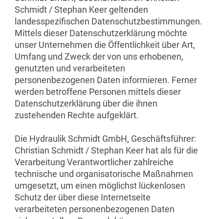
Schmidt / Stephan Keer geltenden
landesspezifischen Datenschutzbestimmungen.
Mittels dieser Datenschutzerklärung möchte
unser Unternehmen die Öffentlichkeit über Art,
Umfang und Zweck der von uns erhobenen,
genutzten und verarbeiteten
personenbezogenen Daten informieren. Ferner
werden betroffene Personen mittels dieser
Datenschutzerklärung über die ihnen
zustehenden Rechte aufgeklärt.
Die Hydraulik Schmidt GmbH, Geschäftsführer:
Christian Schmidt / Stephan Keer hat als für die
Verarbeitung Verantwortlicher zahlreiche
technische und organisatorische Maßnahmen
umgesetzt, um einen möglichst lückenlosen
Schutz der über diese Internetseite
verarbeiteten personenbezogenen Daten