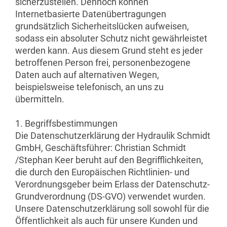
sicherzustellen. Dennoch können
Internetbasierte Datenübertragungen
grundsätzlich Sicherheitslücken aufweisen,
sodass ein absoluter Schutz nicht gewährleistet
werden kann. Aus diesem Grund steht es jeder
betroffenen Person frei, personenbezogene
Daten auch auf alternativen Wegen,
beispielsweise telefonisch, an uns zu
übermitteln.
1. Begriffsbestimmungen
Die Datenschutzerklärung der Hydraulik Schmidt
GmbH, Geschäftsführer: Christian Schmidt
/Stephan Keer beruht auf den Begrifflichkeiten,
die durch den Europäischen Richtlinien- und
Verordnungsgeber beim Erlass der Datenschutz-
Grundverordnung (DS-GVO) verwendet wurden.
Unsere Datenschutzerklärung soll sowohl für die
Öffentlichkeit als auch für unsere Kunden und