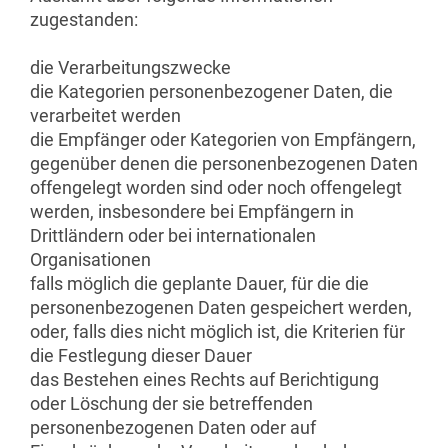
zugestanden:
die Verarbeitungszwecke
die Kategorien personenbezogener Daten, die
verarbeitet werden
die Empfänger oder Kategorien von Empfängern,
gegenüber denen die personenbezogenen Daten
offengelegt worden sind oder noch offengelegt
werden, insbesondere bei Empfängern in
Drittländern oder bei internationalen
Organisationen
falls möglich die geplante Dauer, für die die
personenbezogenen Daten gespeichert werden,
oder, falls dies nicht möglich ist, die Kriterien für
die Festlegung dieser Dauer
das Bestehen eines Rechts auf Berichtigung
oder Löschung der sie betreffenden
personenbezogenen Daten oder auf