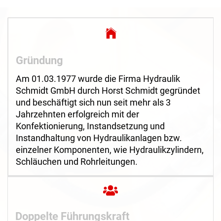
Gründung
Am 01.03.1977 wurde die Firma Hydraulik
Schmidt GmbH durch Horst Schmidt gegründet
und beschäftigt sich nun seit mehr als 3
Jahrzehnten erfolgreich mit der
Konfektionierung, Instandsetzung und
Instandhaltung von Hydraulikanlagen bzw.
einzelner Komponenten, wie Hydraulikzylindern,
Schläuchen und Rohrleitungen.
Doppelte Führungskraft