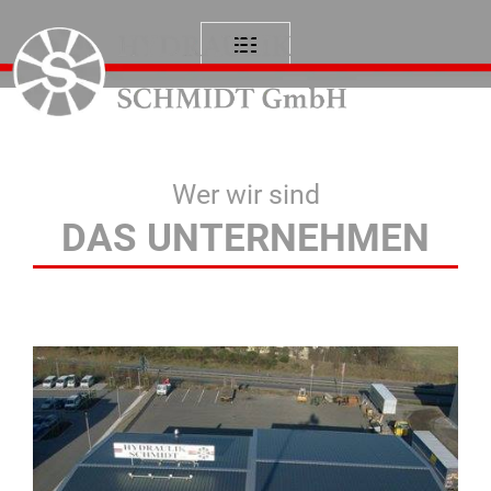
Wer wir sind
DAS UNTERNEHMEN