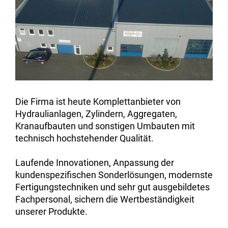
Die Firma ist heute Komplettanbieter von
Hydraulianlagen, Zylindern, Aggregaten,
Kranaufbauten und sonstigen Umbauten mit
technisch hochstehender Qualität.
Laufende Innovationen, Anpassung der
kundenspezifischen Sonderlösungen, modernste
Fertigungstechniken und sehr gut ausgebildetes
Fachpersonal, sichern die Wertbeständigkeit
unserer Produkte.