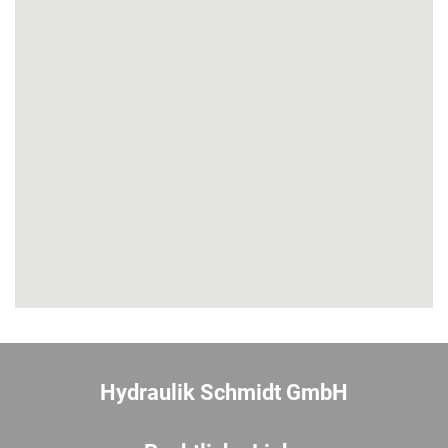
Hydraulik Schmidt GmbH